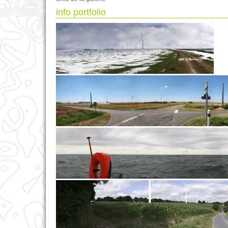
info portfolio